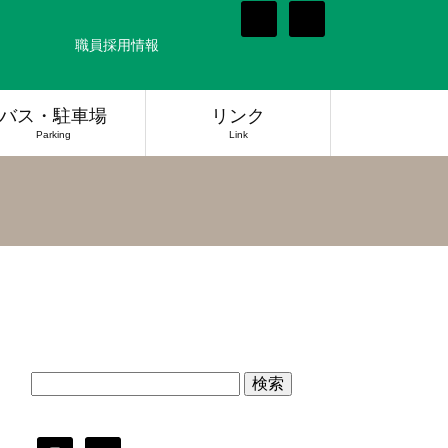
職員採用情報
バス・駐車場
リンク
Parking
Link