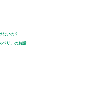
けないの？
スベリ」のお話