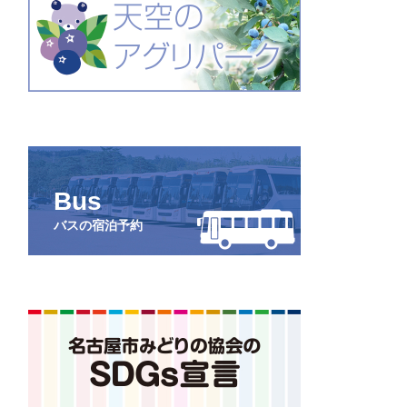
Bus
バスの宿泊予約