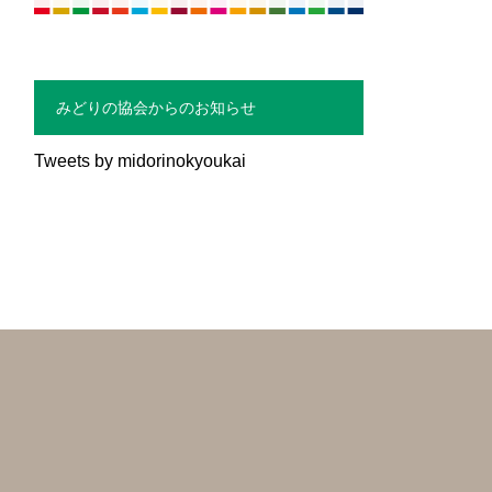
みどりの協会からのお知らせ
Tweets by midorinokyoukai