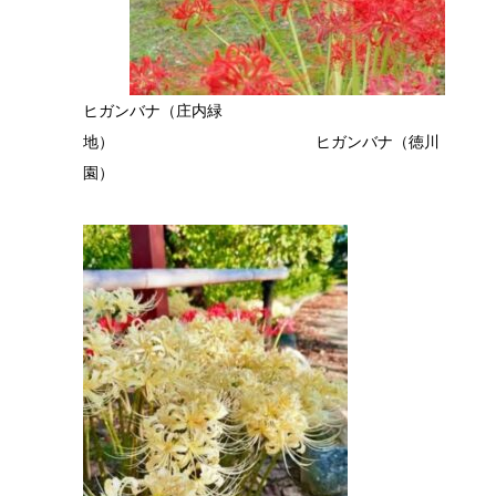
ヒガンバナ（庄内緑
地） ヒガンバナ（徳川
園）