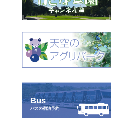
Bus
バスの宿泊予約