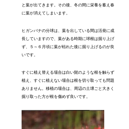
と葉が出てきます。その後、冬の間に栄養を蓄え春
に葉が消えてしまいます。
ヒガンバナの分球は、葉を出している間は活発に成
長していますので、葉がある時期に球根は掘り上げ
ず、５～６月頃に葉が枯れた後に掘り上げるのが良
いです。
すぐに植え替える場合は白い髭のような根を触らず
植え、すぐに植えない場合は根を切り取っても問題
ありません。移植の場合は、周辺の土壌ごと大きく
掘り取った方が根を傷めず良いです。