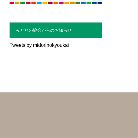
みどりの協会からのお知らせ
Tweets by midorinokyoukai