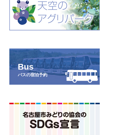
Bus
バスの宿泊予約