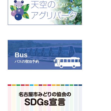
Bus
バスの宿泊予約