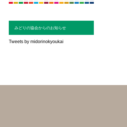
みどりの協会からのお知らせ
Tweets by midorinokyoukai