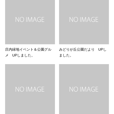
庄内緑地イベント＆公園グル
みどりが丘公園だより UPし
メ UPしました。
ました。