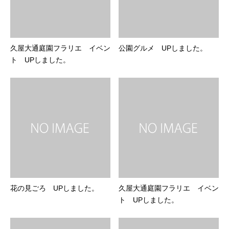
久屋大通庭園フラリエ イベン
公園グルメ UPしました。
ト UPしました。
花の見ごろ UPしました。
久屋大通庭園フラリエ イベン
ト UPしました。