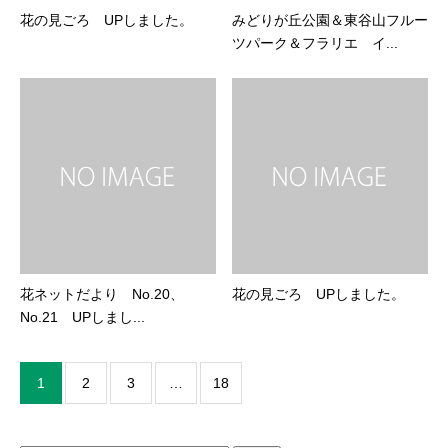
花の見ごろ UPしました。
みどりが丘公園＆東谷山フルー
ツパーク＆フラリエ イ...
花ネットだより No.20、
花の見ごろ UPしました。
No.21 UPしまし...
1
2
3
…
18