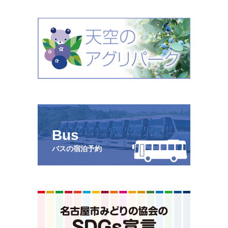
Bus
バスの宿泊予約