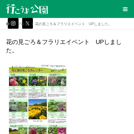
ブログ
花の見ごろ＆フラリエイベント UPしました。
花の見ごろ＆フラリエイベント UPしまし
た。