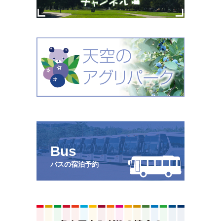
Bus
バスの宿泊予約