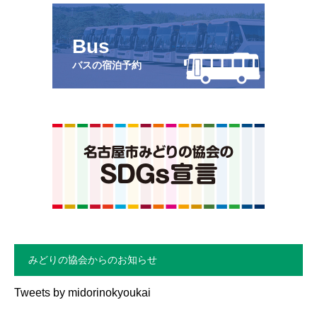
Bus
バスの宿泊予約
みどりの協会からのお知らせ
Tweets by midorinokyoukai