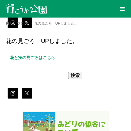
ブログ
花の見ごろ UPしました。
花の見ごろ UPしました。
花と実の見ごろはこちら
検
索: