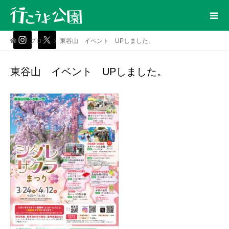
ブログ
東谷山 イベント UPしました。
東谷山 イベント UPしました。