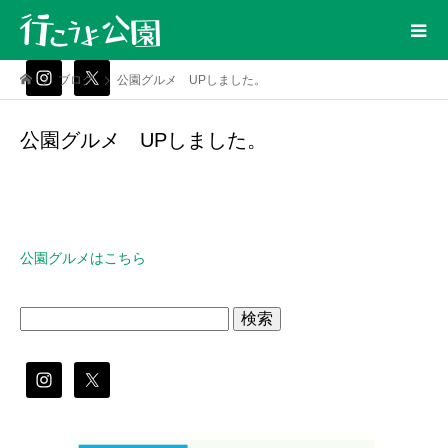
ブログ
公園グルメ UPしました。
公園グルメ UPしました。
公園グルメはこちら
検
索: