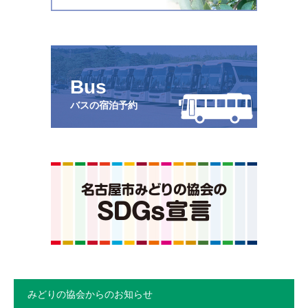
Bus
バスの宿泊予約
みどりの協会からのお知らせ