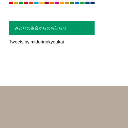
みどりの協会からのお知らせ
Tweets by midorinokyoukai