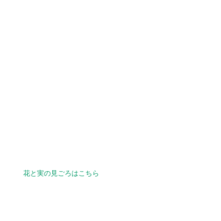
花と実の見ごろはこちら