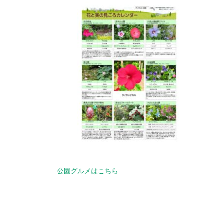
公園グルメはこちら