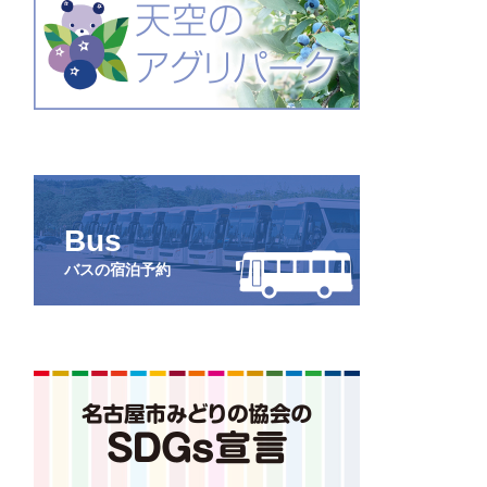
Bus
バスの宿泊予約