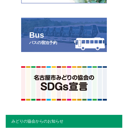
Bus
バスの宿泊予約
みどりの協会からのお知らせ