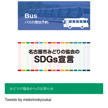
Bus
バスの宿泊予約
みどりの協会からのお知らせ
Tweets by midorinokyoukai