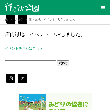
ブログ
庄内緑地 イベント UPしました。
庄内緑地 イベント UPしました。
イベントチラシはこちら
検
索: