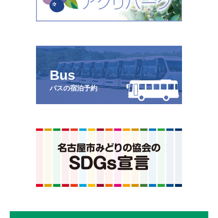
Bus
バスの宿泊予約