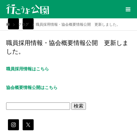
ブログ
職員採用情報・協会概要情報公開 更新しました。
職員採用情報・協会概要情報公開 更新しま
した。
職員採用情報はこちら
協会概要情報公開はこちら
検
索: