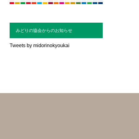
みどりの協会からのお知らせ
Tweets by midorinokyoukai