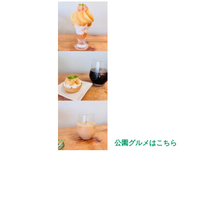
公園グルメはこちら