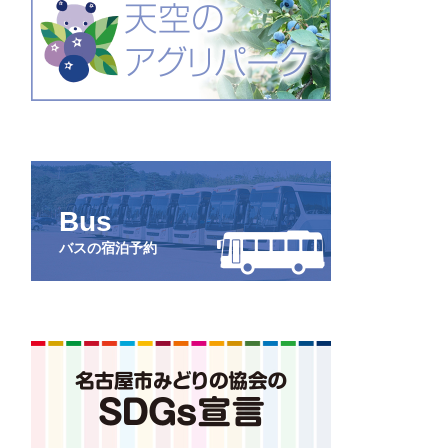
Bus
バスの宿泊予約